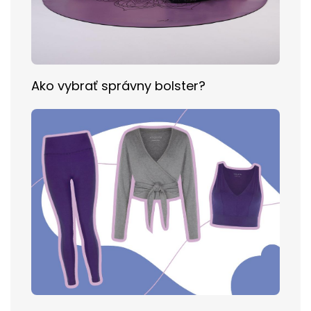
Ako vybrať správny bolster?