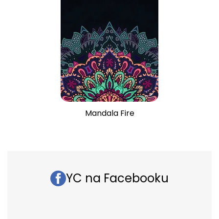
Mandala Fire
YC na Facebooku