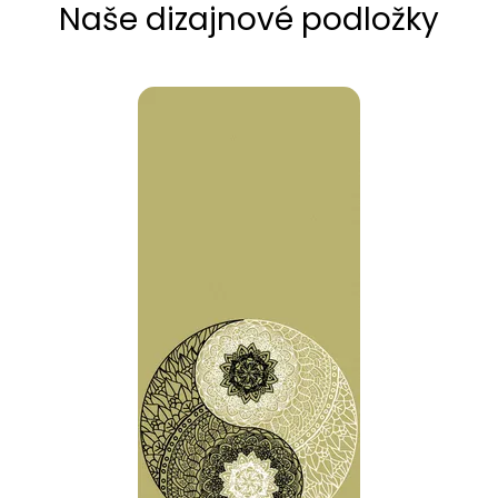
Naše dizajnové podložky