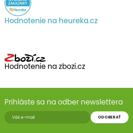
Hodnotenie na heureka.cz
Hodnotenie na zbozi.cz
Prihláste sa na odber newslettera
ODOBERAŤ