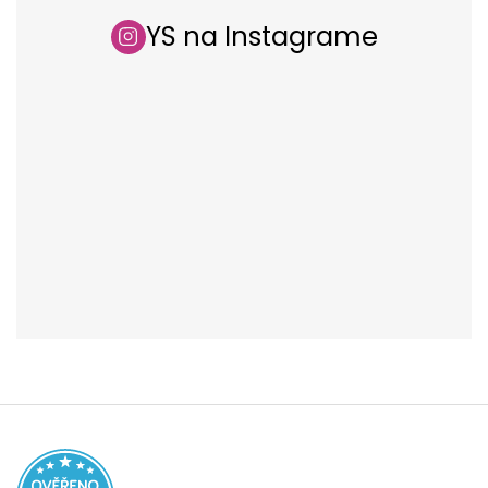
YS na Instagrame