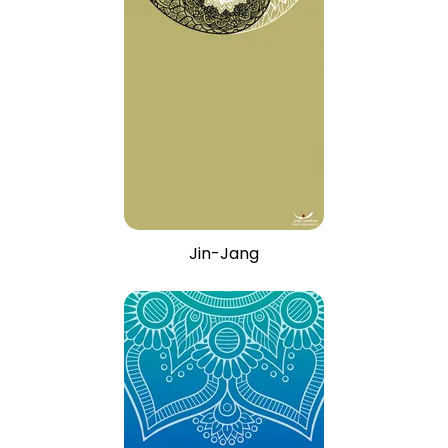
Jin-Jang