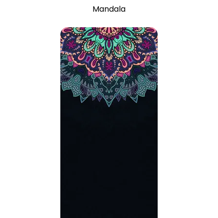
Mandala