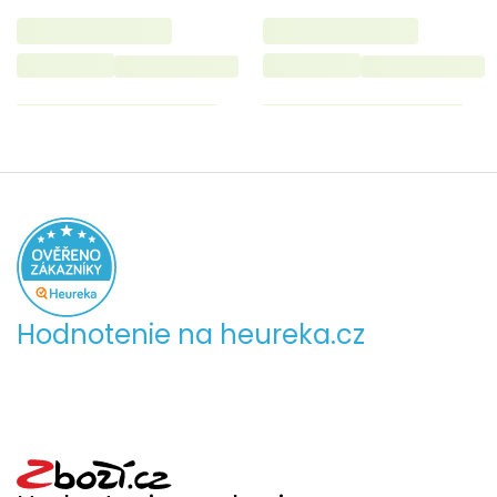
Hodnotenie na heureka.cz