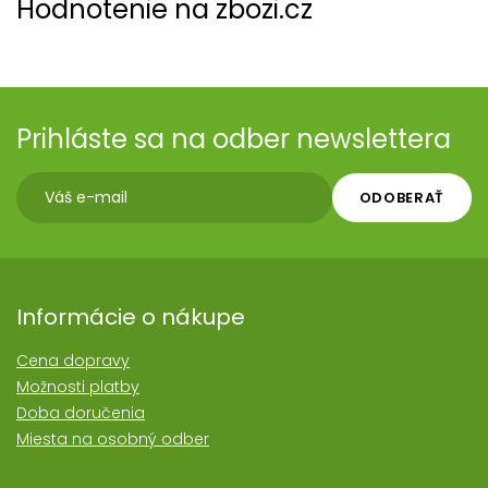
Hodnotenie na zbozi.cz
Prihláste sa na odber newslettera
ODOBERAŤ
Informácie o nákupe
Cena dopravy
Možnosti platby
Doba doručenia
Miesta na osobný odber