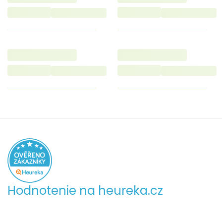
Hodnotenie na heureka.cz