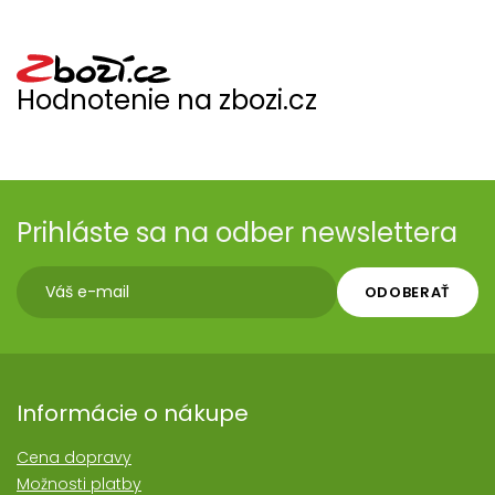
Hodnotenie na zbozi.cz
Prihláste sa na odber newslettera
ODOBERAŤ
Informácie o nákupe
Cena dopravy
Možnosti platby