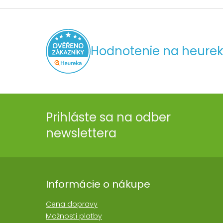
Hodnotenie na heurek
Prihláste sa na odber
newslettera
Informácie o nákupe
Cena dopravy
Možnosti platby