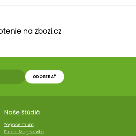
tenie na zbozi.cz
ODOBERAŤ
Naše štúdiá
Yogacentrum
Studio Magna Vita