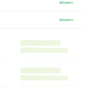
Skladem
Skladem