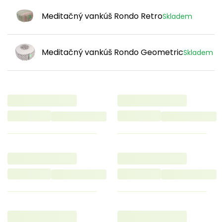
Meditačný vankúš Rondo Retro
Skladem
Meditačný vankúš Rondo Geometric
Skladem