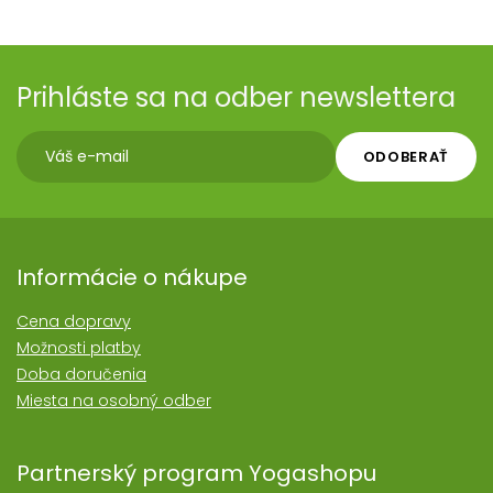
Prihláste sa na odber newslettera
ODOBERAŤ
Informácie o nákupe
Cena dopravy
Možnosti platby
Doba doručenia
Miesta na osobný odber
Partnerský program Yogashopu