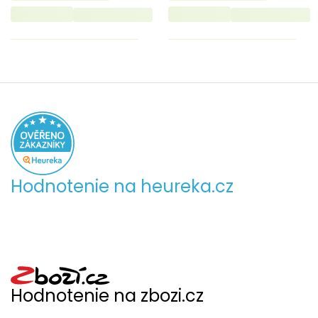
Hodnotenie na heureka.cz
Hodnotenie na zbozi.cz