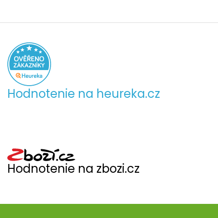
Hodnotenie na heureka.cz
Hodnotenie na zbozi.cz