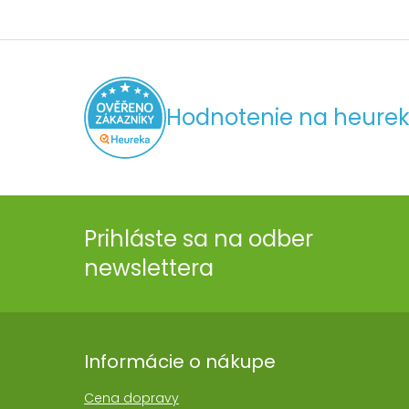
Hodnotenie na heurek
Prihláste sa na odber
newslettera
Informácie o nákupe
Cena dopravy