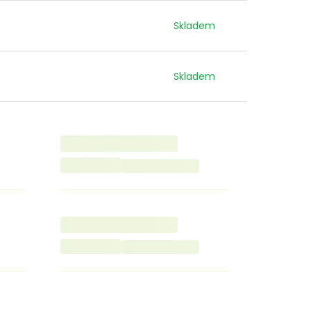
Skladem
Skladem