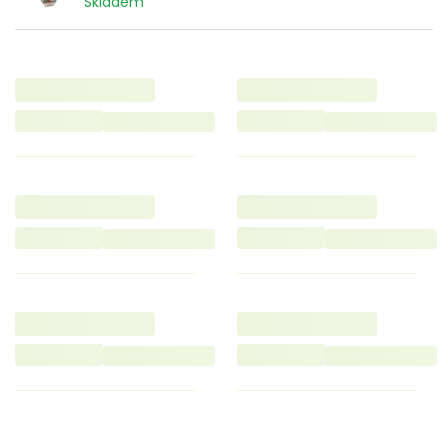
Skladem