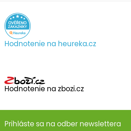
Hodnotenie na heureka.cz
Hodnotenie na zbozi.cz
Prihláste sa na odber newslettera