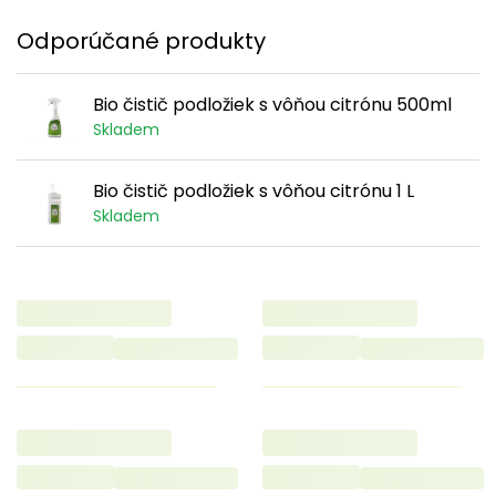
Odporúčané produkty
Bio čistič podložiek s vôňou citrónu 500ml
Skladem
Bio čistič podložiek s vôňou citrónu 1 L
Skladem