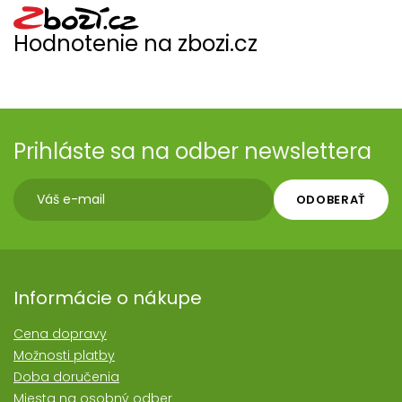
Hodnotenie na zbozi.cz
Prihláste sa na odber newslettera
ODOBERAŤ
Informácie o nákupe
Cena dopravy
Možnosti platby
Doba doručenia
Miesta na osobný odber