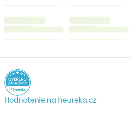
Hodnotenie na heureka.cz