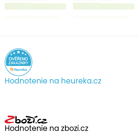
Hodnotenie na heureka.cz
Hodnotenie na zbozi.cz