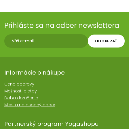
Prihláste sa na odber newslettera
ODOBERAŤ
Informácie o nákupe
Cena dopravy
Možnosti platby
Doba doručenia
Miesta na osobný odber
Partnerský program Yogashopu