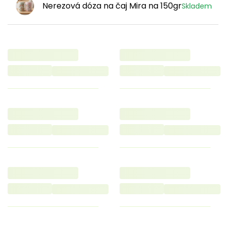
Nerezová dóza na čaj Mira na 150gr
Skladem