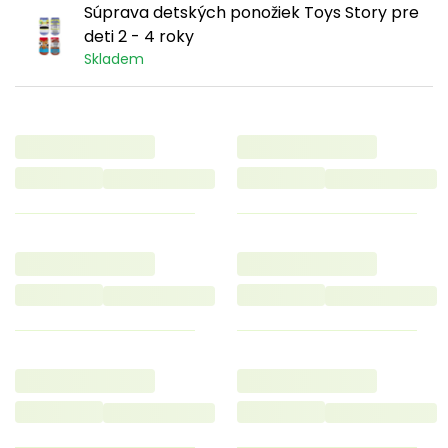
Súprava detských ponožiek Toys Story pre
deti 2 - 4 roky
Skladem