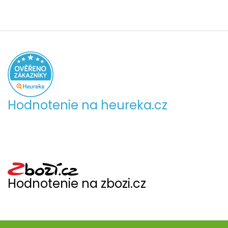
Hodnotenie na heureka.cz
Hodnotenie na zbozi.cz