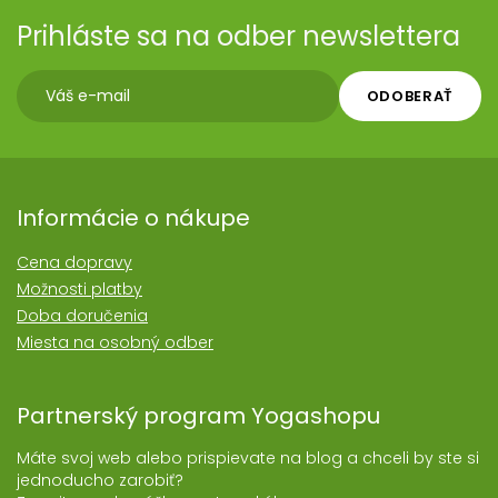
Prihláste sa na odber newslettera
ODOBERAŤ
Informácie o nákupe
Cena dopravy
Možnosti platby
Doba doručenia
Miesta na osobný odber
Partnerský program Yogashopu
Máte svoj web alebo prispievate na blog a chceli by ste si
jednoducho zarobiť?