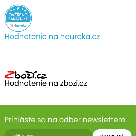
Hodnotenie na heureka.cz
Hodnotenie na zbozi.cz
Prihláste sa na odber newslettera