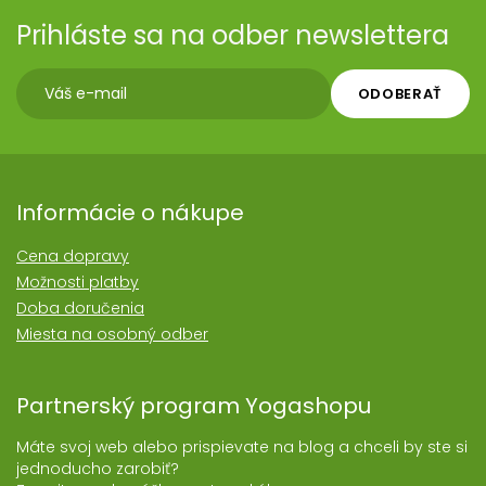
Prihláste sa na odber newslettera
ODOBERAŤ
Informácie o nákupe
Cena dopravy
Možnosti platby
Doba doručenia
Miesta na osobný odber
Partnerský program Yogashopu
Máte svoj web alebo prispievate na blog a chceli by ste si
jednoducho zarobiť?