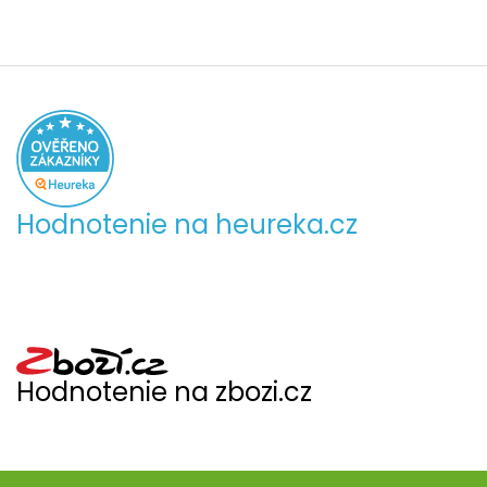
Hodnotenie na heureka.cz
Hodnotenie na zbozi.cz