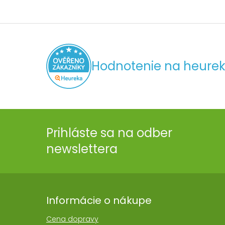
Hodnotenie na heurek
Prihláste sa na odber
newslettera
Informácie o nákupe
Cena dopravy