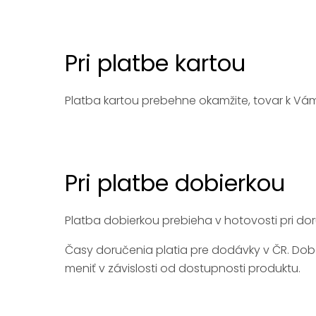
Pri platbe kartou
Platba kartou prebehne okamžite, tovar k Vá
Pri platbe dobierkou
Platba dobierkou prebieha v hotovosti pri d
Časy doručenia platia pre dodávky v ČR. Dob
meniť v závislosti od dostupnosti produktu.