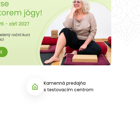
Kamenná predajňa
s testovacím centrom