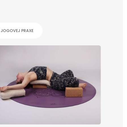
E JOGOVEJ PRAXE