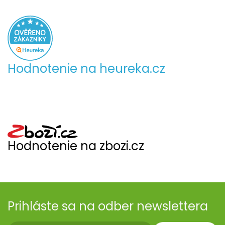
Hodnotenie na heureka.cz
Hodnotenie na zbozi.cz
Prihláste sa na odber newslettera