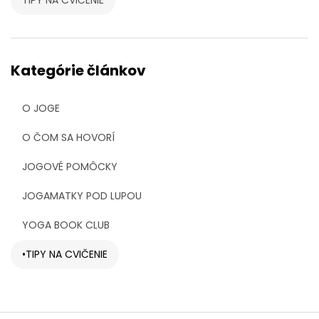
Kategórie článkov
O JOGE
O ČOM SA HOVORÍ
JOGOVÉ POMÔCKY
JOGAMATKY POD LUPOU
YOGA BOOK CLUB
TIPY NA CVIČENIE