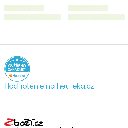
Hodnotenie na heureka.cz