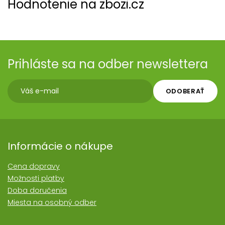
Hodnotenie na zbozi.cz
Prihláste sa na odber newslettera
ODOBERAŤ
Informácie o nákupe
Cena dopravy
Možnosti platby
Doba doručenia
Miesta na osobný odber