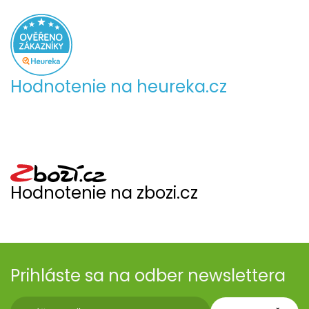
Hodnotenie na heureka.cz
Hodnotenie na zbozi.cz
Prihláste sa na odber newslettera