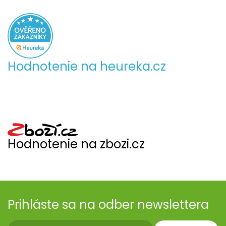
Hodnotenie na heureka.cz
Hodnotenie na zbozi.cz
Prihláste sa na odber newslettera