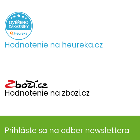
Hodnotenie na heureka.cz
Hodnotenie na zbozi.cz
Prihláste sa na odber newslettera