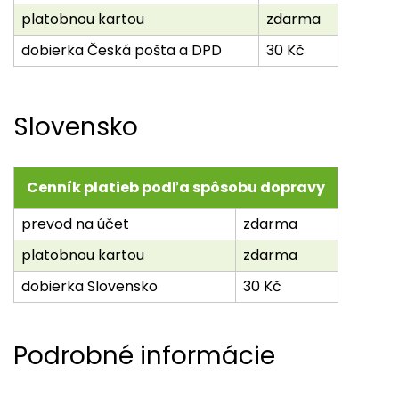
platobnou kartou
zdarma
dobierka Česká pošta a DPD
30 Kč
Slovensko
Cenník platieb podľa spôsobu dopravy
prevod na účet
zdarma
platobnou kartou
zdarma
dobierka Slovensko
30 Kč
Podrobné informácie