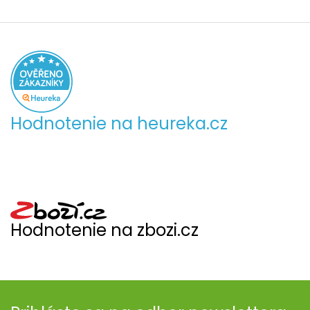
Hodnotenie na heureka.cz
Hodnotenie na zbozi.cz