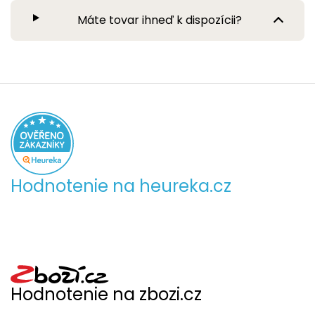
Máte tovar ihneď k dispozícii?
Hodnotenie na heureka.cz
Hodnotenie na zbozi.cz