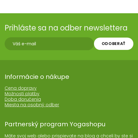
Prihláste sa na odber newslettera
ODOBERAŤ
Informácie o nákupe
Cena dopravy
Možnosti platby
Doba doručenia
Miesta na osobný odber
Partnerský program Yogashopu
Máte svoj web alebo prispievate na blog a chceli by ste si