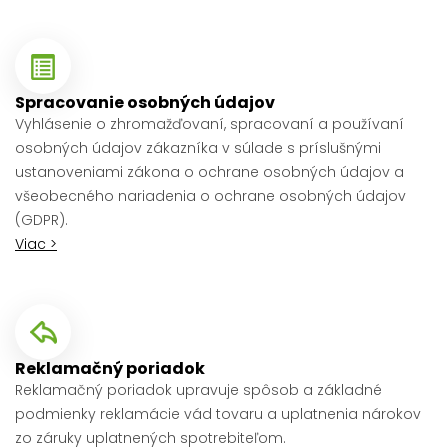
Spracovanie osobných údajov
Vyhlásenie o zhromažďovaní, spracovaní a používaní
osobných údajov zákazníka v súlade s príslušnými
ustanoveniami zákona o ochrane osobných údajov a
všeobecného nariadenia o ochrane osobných údajov
(GDPR).
Viac >
Reklamačný poriadok
Reklamačný poriadok upravuje spôsob a základné
podmienky reklamácie vád tovaru a uplatnenia nárokov
zo záruky uplatnených spotrebiteľom.