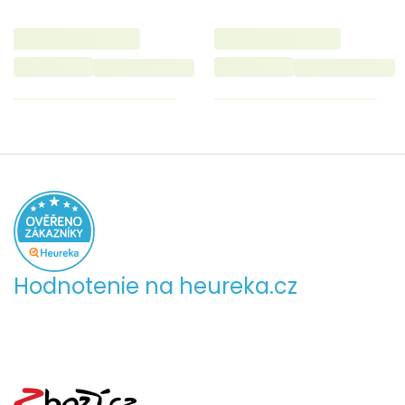
Hodnotenie na heureka.cz