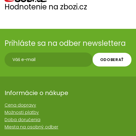
Hodnotenie na zbozi.cz
Prihláste sa na odber newslettera
ODOBERAŤ
Informácie o nákupe
Cena dopravy
Možnosti platby
Doba doručenia
Miesta na osobný odber