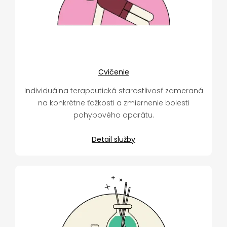
Cvičenie
Individuálna terapeutická starostlivosť zameraná
na konkrétne ťažkosti a zmiernenie bolesti
pohybového aparátu.
Detail služby