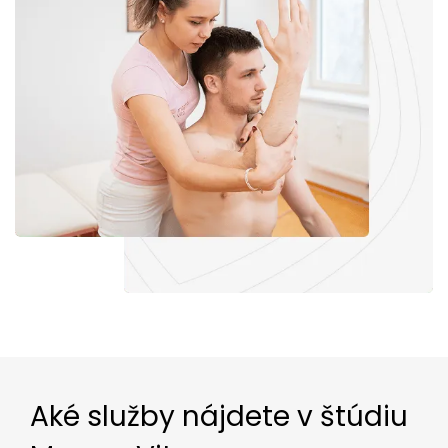
Aké služby nájdete v štúdiu