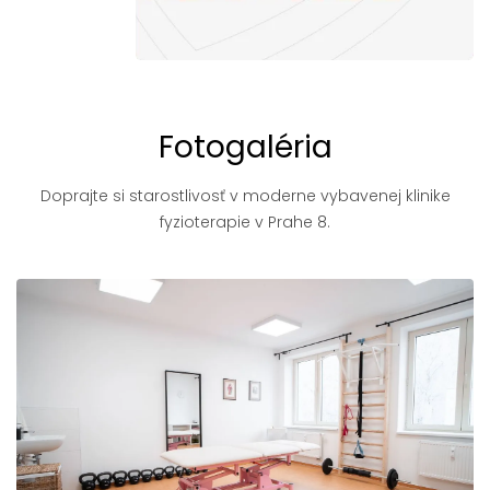
Fotogaléria
Doprajte si starostlivosť v moderne vybavenej klinike
fyzioterapie v Prahe 8.