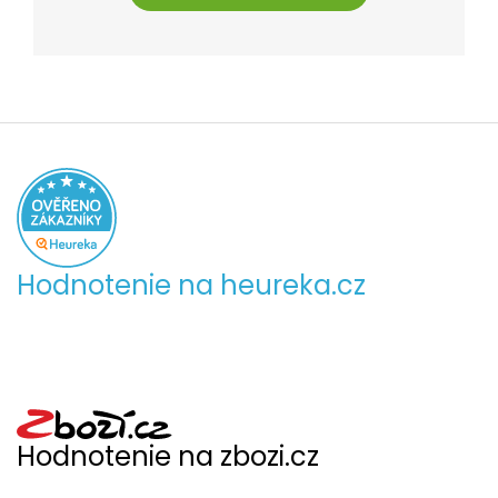
Hodnotenie na heureka.cz
Hodnotenie na zbozi.cz