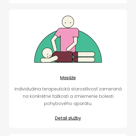
Masáže
Individuálna terapeutická starostlivosť zameraná
na konkrétne ťažkosti a zmiernenie bolesti
pohybového aparátu.
Detail služby