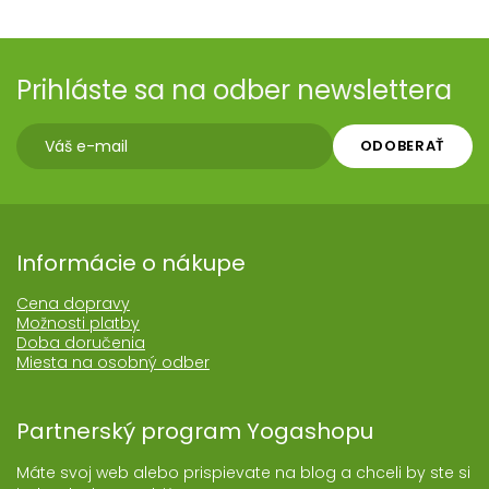
Prihláste sa na odber newslettera
ODOBERAŤ
Informácie o nákupe
Cena dopravy
Možnosti platby
Doba doručenia
Miesta na osobný odber
Partnerský program Yogashopu
Máte svoj web alebo prispievate na blog a chceli by ste si