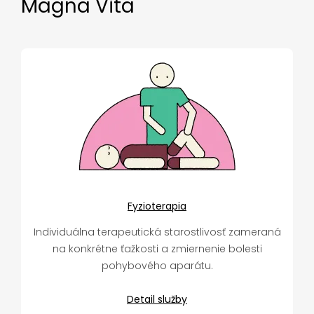
Magna Vita
Fyzioterapia
Individuálna terapeutická starostlivosť zameraná
na konkrétne ťažkosti a zmiernenie bolesti
pohybového aparátu.
Detail služby