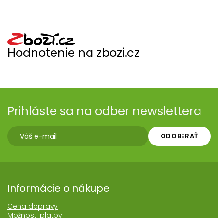
Hodnotenie na zbozi.cz
Prihláste sa na odber newslettera
ODOBERAŤ
Informácie o nákupe
Cena dopravy
Možnosti platby