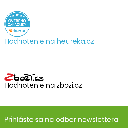
Hodnotenie na heureka.cz
Hodnotenie na zbozi.cz
Prihláste sa na odber newslettera