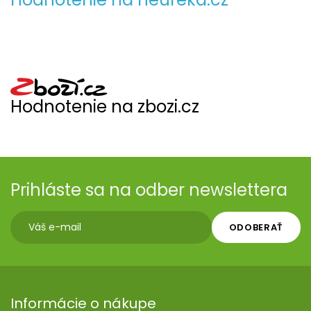
Hodnotenie na zbozi.cz
Prihláste sa na odber newslettera
ODOBERAŤ
Informácie o nákupe