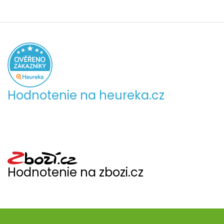
Hodnotenie na heureka.cz
Hodnotenie na zbozi.cz