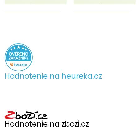
Hodnotenie na heureka.cz
Hodnotenie na zbozi.cz