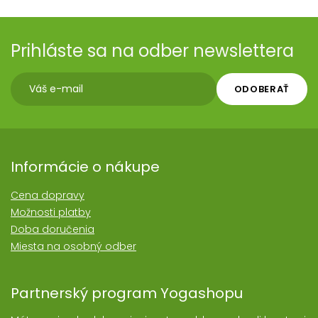
Prihláste sa na odber newslettera
ODOBERAŤ
Informácie o nákupe
Cena dopravy
Možnosti platby
Doba doručenia
Miesta na osobný odber
Partnerský program Yogashopu