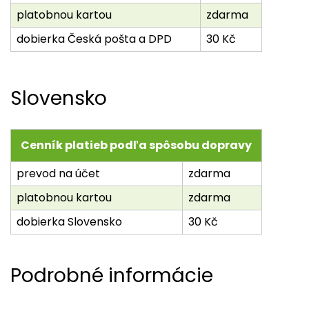
platobnou kartou
zdarma
dobierka Česká pošta a DPD
30 Kč
Slovensko
Cenník platieb podľa spôsobu dopravy
prevod na účet
zdarma
platobnou kartou
zdarma
dobierka Slovensko
30 Kč
Podrobné informácie