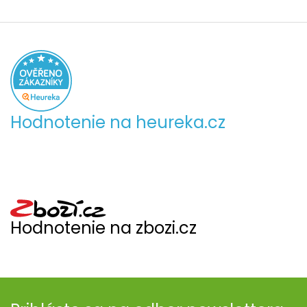
Hodnotenie na heureka.cz
Hodnotenie na zbozi.cz