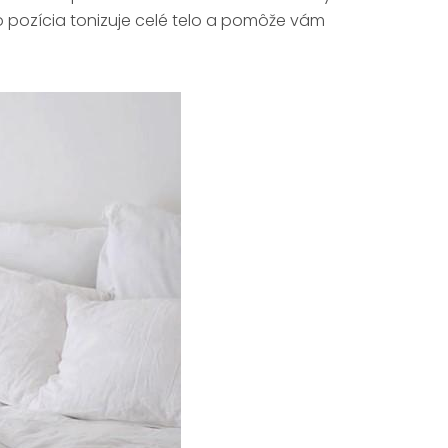
o pozícia tonizuje celé telo a pomôže vám