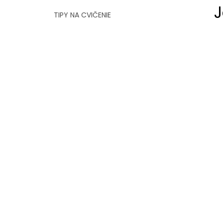
J
TIPY NA CVIČENIE