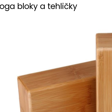
oga bloky a tehličky