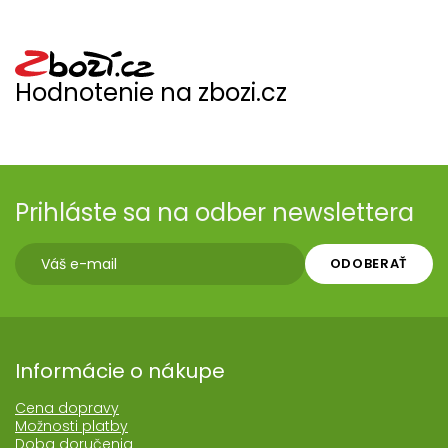
Hodnotenie na zbozi.cz
Prihláste sa na odber newslettera
ODOBERAŤ
Informácie o nákupe
Cena dopravy
Možnosti platby
Doba doručenia