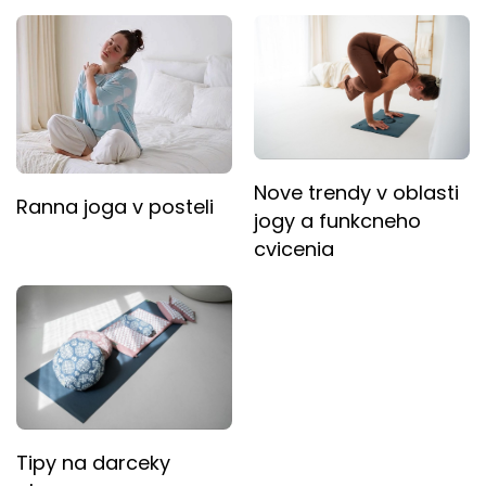
Nove trendy v oblasti
Ranna joga v posteli
jogy a funkcneho
cvicenia
Tipy na darceky