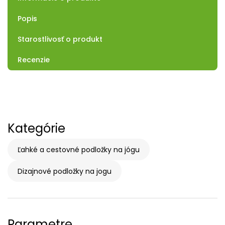
Popis
Starostlivosť o produkt
Recenzie
Kategórie
Ľahké a cestovné podložky na jógu
Dizajnové podložky na jogu
Parametre