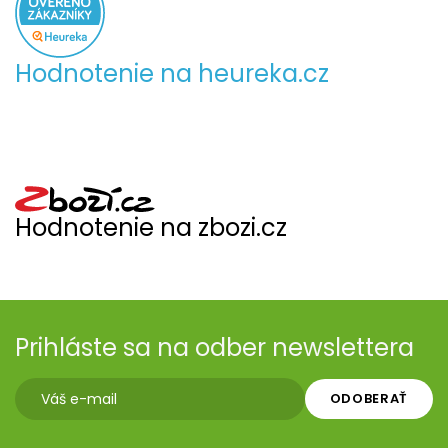
Hodnotenie na heureka.cz
Hodnotenie na zbozi.cz
Prihláste sa na odber newslettera
ODOBERAŤ