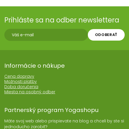
Prihláste sa na odber newslettera
ODOBERAŤ
Informácie o nákupe
Cena dopravy
Možnosti platby
Doba doručenia
Miesta na osobný odber
Partnerský program Yogashopu
Máte svoj web alebo prispievate na blog a chceli by ste si
jednoducho zarobiť?