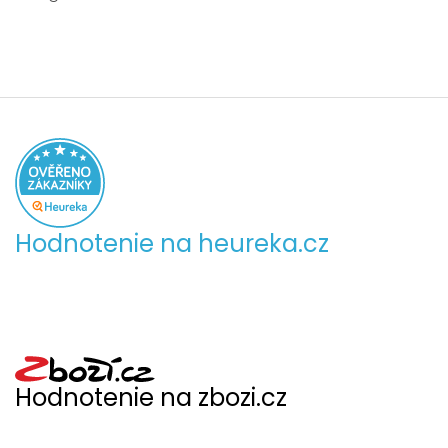
Hodnotenie na heureka.cz
Hodnotenie na zbozi.cz