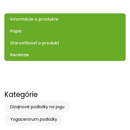
Informácie o produkte
Popis
Starostlivosť o produkt
Recenzie
Kategórie
Dizajnové podložky na jogu
Yogacentrum podložky