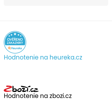
Hodnotenie na heureka.cz
Hodnotenie na zbozi.cz