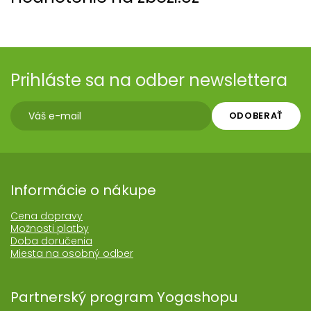
Prihláste sa na odber newslettera
ODOBERAŤ
Informácie o nákupe
Cena dopravy
Možnosti platby
Doba doručenia
Miesta na osobný odber
Partnerský program Yogashopu