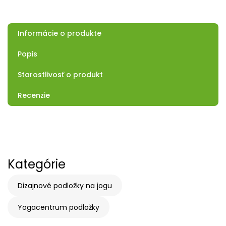
Informácie o produkte
Popis
Starostlivosť o produkt
Recenzie
Kategórie
Dizajnové podložky na jogu
Yogacentrum podložky