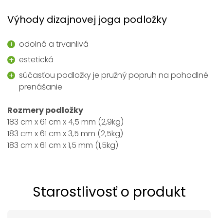
Výhody dizajnovej joga podložky
odolná a trvanlivá
estetická
súčasťou podložky je pružný popruh na pohodlné
prenášanie
Rozmery podložky
183 cm x 61 cm x 4,5 mm (2,9kg)
183 cm x 61 cm x 3,5 mm (2,5kg)
183 cm x 61 cm x 1,5 mm (1,5kg)
Starostlivosť o produkt