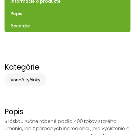
Informácie o produkte
Popis
Recenzie
Kategórie
Vonné tyčinky
Popis
S láskou ručne robené podľa 400 rokov starého
umenia, len z prírodných ingrediencií, pre vyčistenie a