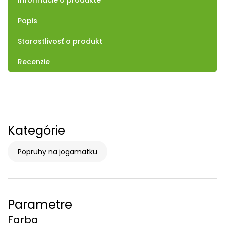
Informácie o produkte
Popis
Starostlivosť o produkt
Recenzie
Kategórie
Popruhy na jogamatku
Parametre
Farba