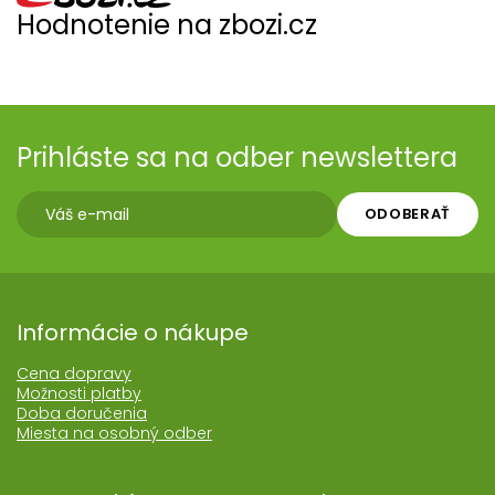
Hodnotenie na zbozi.cz
Prihláste sa na odber newslettera
ODOBERAŤ
Informácie o nákupe
Cena dopravy
Možnosti platby
Doba doručenia
Miesta na osobný odber