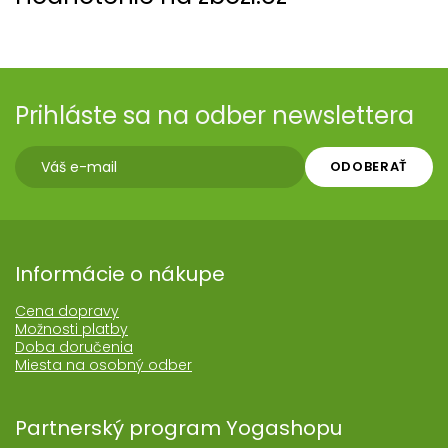
Prihláste sa na odber newslettera
ODOBERAŤ
Informácie o nákupe
Cena dopravy
Možnosti platby
Doba doručenia
Miesta na osobný odber
Partnerský program Yogashopu