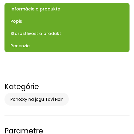
Informácie o produkte
Popis
Starostlivosť o produkt
Recenzie
Kategórie
Ponožky na jogu Tavi Noir
Parametre