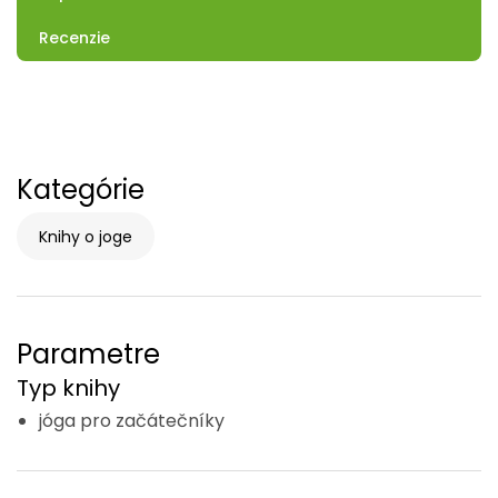
Recenzie
Kategórie
Knihy o joge
Parametre
Typ knihy
jóga pro začátečníky