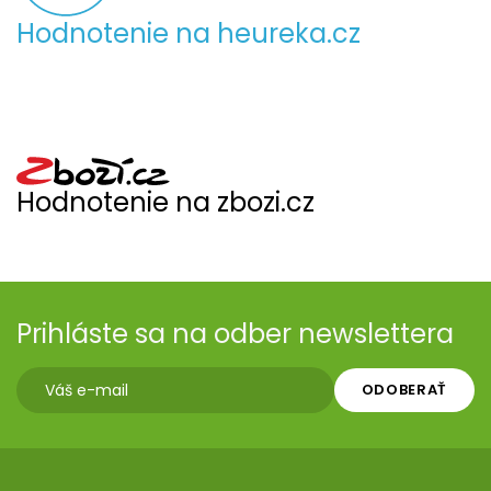
Hodnotenie na heureka.cz
Hodnotenie na zbozi.cz
Prihláste sa na odber newslettera
ODOBERAŤ