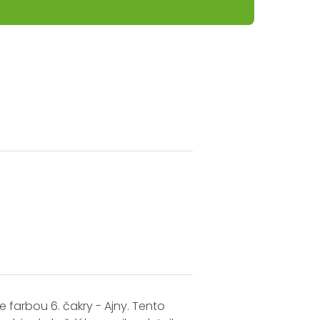
 farbou 6. čakry - Ajny. Tento