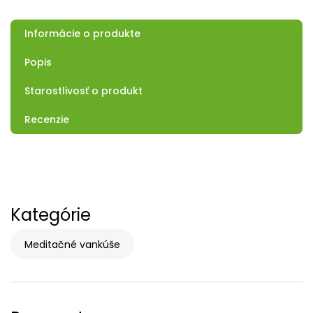
Informácie o produkte
Popis
Starostlivosť o produkt
Recenzie
Kategórie
Meditačné vankúše