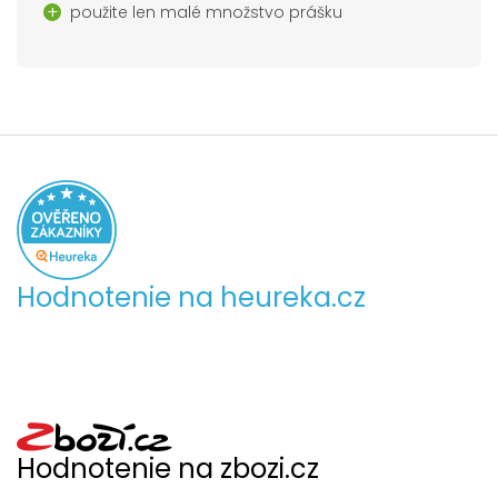
použite len malé množstvo prášku
Hodnotenie na heureka.cz
Hodnotenie na zbozi.cz