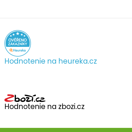
Hodnotenie na heureka.cz
Hodnotenie na zbozi.cz