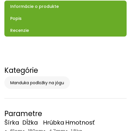
Informácie o produkte
Popis
Recenzie
Kategórie
Manduka podložky na jógu
Parametre
Šírka
Dĺžka
Hrúbka
Hmotnosť