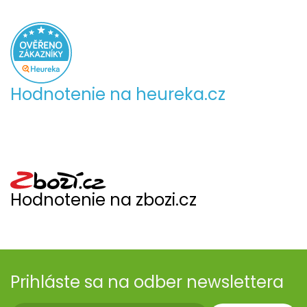
Hodnotenie na heureka.cz
Hodnotenie na zbozi.cz
Prihláste sa na odber newslettera