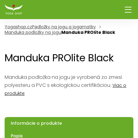
Yogashop.cz
Podložky na jogu a jogamatky
Manduka podložky na jogu
Manduka PROlite Black
Manduka PROlite Black
Manduka podložka na jogu je vyrobená zo zmesi
polyesteru a PVC s ekologickou certifikáciou.
Viac o
produkte
Informácie o produkte
Popis