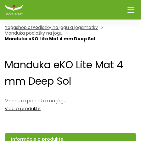
Yogashop.cz
Podložky na jogu a jogamatky
Manduka podložky na jogu
Manduka eKO Lite Mat 4 mm Deep Sol
Manduka eKO Lite Mat 4
mm Deep Sol
Manduka podložka na jógu
Viac o produkte
Informácie o produkte