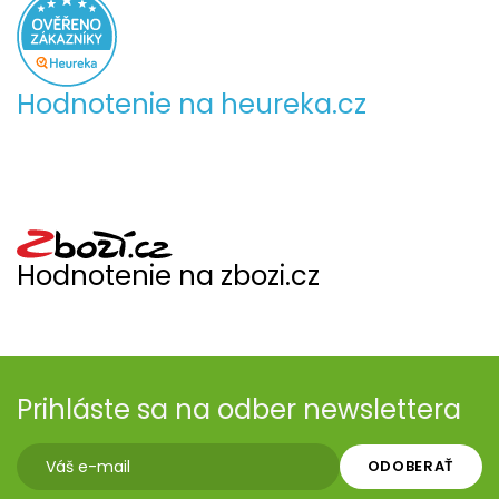
Hodnotenie na heureka.cz
Hodnotenie na zbozi.cz
Prihláste sa na odber newslettera
ODOBERAŤ