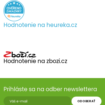
Hodnotenie na heureka.cz
Hodnotenie na zbozi.cz
Prihláste sa na odber newslettera
ODOBERAŤ