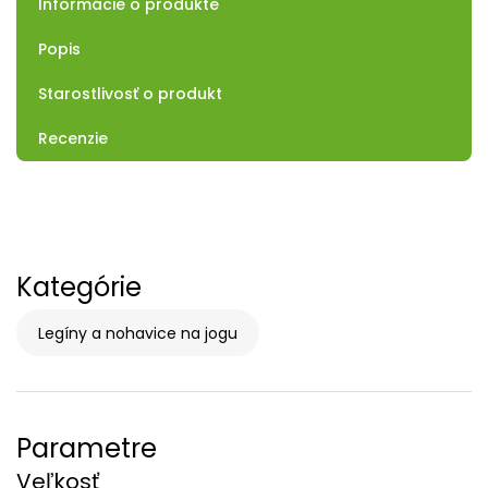
Informácie o produkte
Popis
Starostlivosť o produkt
Recenzie
Kategórie
Legíny a nohavice na jogu
Parametre
Veľkosť